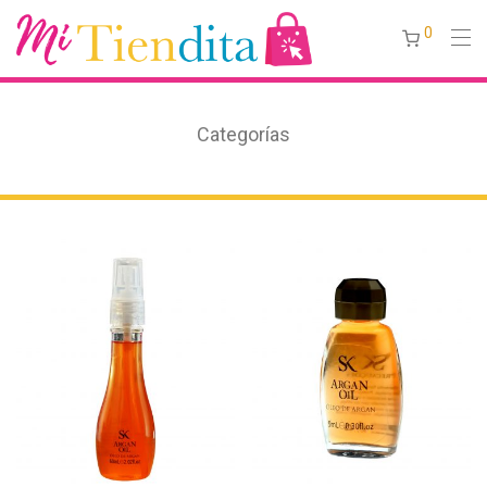
0
Categorías