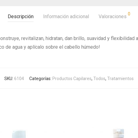
0
Descripción
Información adicional
Valoraciones
struye, revitalizan, hidratan, dan brillo, suavidad y flexibilidad a
o de agua y aplícalo sobre el cabello húmedo!
SKU:
6104
Categorías:
Productos Capilares
,
Todos
,
Tratamientos