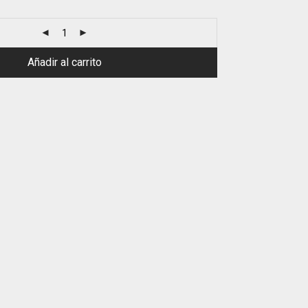
Añadir al carrito