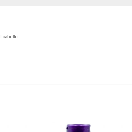
l cabello.