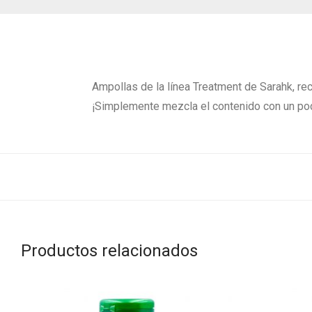
Ampollas de la línea Treatment de Sarahk, recon
¡Simplemente mezcla el contenido con un poc
Productos relacionados