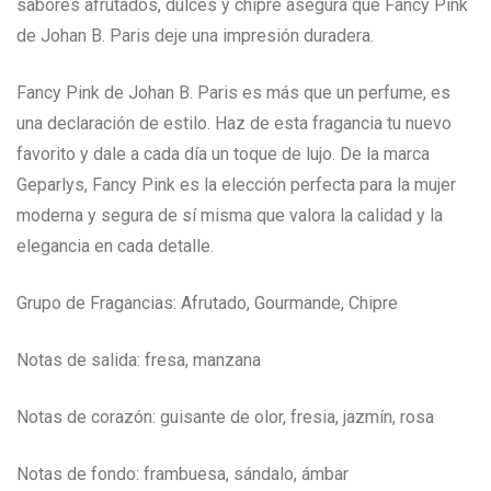
sabores afrutados, dulces y chipre asegura que Fancy Pink
de Johan B. Paris deje una impresión duradera.
Fancy Pink de Johan B. Paris es más que un perfume, es
una declaración de estilo. Haz de esta fragancia tu nuevo
favorito y dale a cada día un toque de lujo. De la marca
Geparlys, Fancy Pink es la elección perfecta para la mujer
moderna y segura de sí misma que valora la calidad y la
elegancia en cada detalle.
Grupo de Fragancias: Afrutado, Gourmande, Chipre
Notas de salida: fresa, manzana
Notas de corazón: guisante de olor, fresia, jazmín, rosa
Notas de fondo: frambuesa, sándalo, ámbar