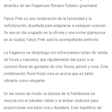
amantes de las fragancias florales frutales gourmand.
Fancy Pink es una celebración de la feminidad y la
sofisticación, diseñada para adaptarse a cualquier ocasión.
Ya sea un día ocupado en la oficina o una noche glamurosa
en la ciudad, Fancy Pink será tu acompañante perfecto.
La fragancia se despliega con refrescantes notas de salida
de fresa y manzana, que rápidamente dan paso a un
corazón floral de guisante de olor, fresia, jazmín y rosa. Esta
combinación floral frutal crea un aroma que es tanto
vibrante como elegante.
En las notas de fondo, la dulzura de la frambuesa se
mezcla con el sándalo cálido y el ámbar seductor para
proporcionar una base rica y duradera. Este equilibrio de