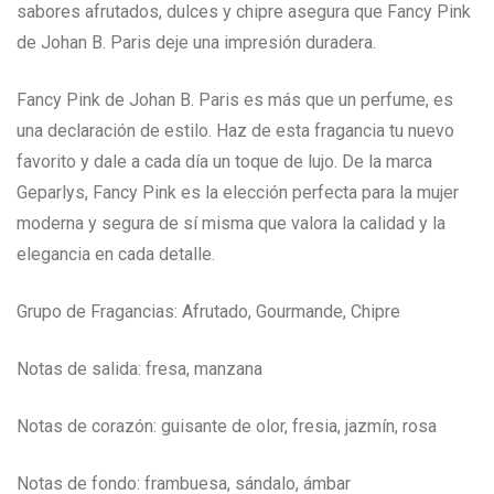
sabores afrutados, dulces y chipre asegura que Fancy Pink
de Johan B. Paris deje una impresión duradera.
Fancy Pink de Johan B. Paris es más que un perfume, es
una declaración de estilo. Haz de esta fragancia tu nuevo
favorito y dale a cada día un toque de lujo. De la marca
Geparlys, Fancy Pink es la elección perfecta para la mujer
moderna y segura de sí misma que valora la calidad y la
elegancia en cada detalle.
Grupo de Fragancias: Afrutado, Gourmande, Chipre
Notas de salida: fresa, manzana
Notas de corazón: guisante de olor, fresia, jazmín, rosa
Notas de fondo: frambuesa, sándalo, ámbar