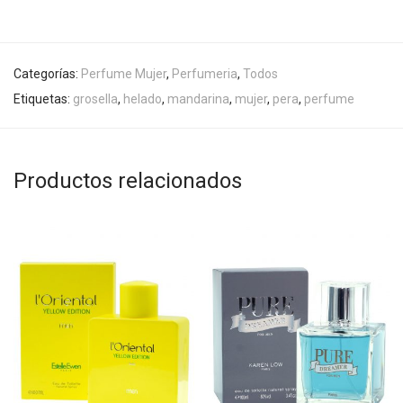
Categorías:
Perfume Mujer
,
Perfumeria
,
Todos
Etiquetas:
grosella
,
helado
,
mandarina
,
mujer
,
pera
,
perfume
Productos relacionados