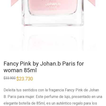
Fancy Pink by Johan.b Paris for
woman 85ml
$
23.730
$
33.900
Deleita tus sentidos con la fragancia Fancy Pink de Johan
B. Paris para mujer. Este perfume de lujo, presentado en una
elegante botella de 85ml, es un auténtico regalo para los