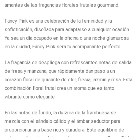
amantes de las fragancias florales frutales gourmand.
Fancy Pink es una celebración de la feminidad y la
sofisticación, diseñada para adaptarse a cualquier ocasión.
Ya sea un día ocupado en la oficina o una noche glamurosa
en la ciudad, Fancy Pink será tu acompañante perfecto.
La fragancia se despliega con refrescantes notas de salida
de fresa y manzana, que rápidamente dan paso a un
corazón floral de guisante de olor, fresia, jazmín y rosa. Esta
combinación floral frutal crea un aroma que es tanto
vibrante como elegante.
En las notas de fondo, la dulzura de la frambuesa se
mezcla con el sándalo cálido y el ámbar seductor para
proporcionar una base rica y duradera. Este equilibrio de