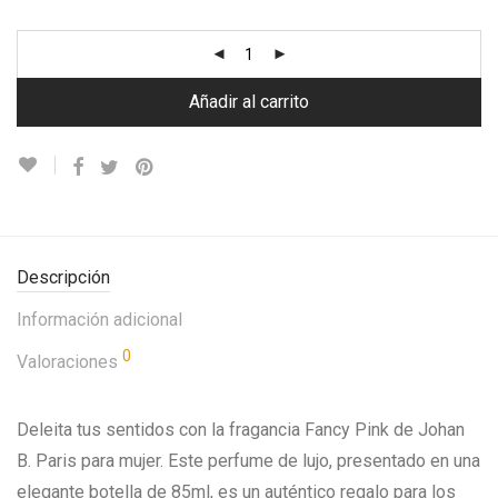
Añadir al carrito
Descripción
Información adicional
0
Valoraciones
Deleita tus sentidos con la fragancia Fancy Pink de Johan
B. Paris para mujer. Este perfume de lujo, presentado en una
elegante botella de 85ml, es un auténtico regalo para los