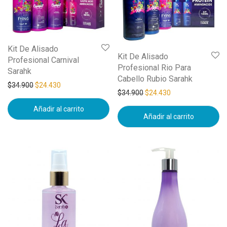
Kit De Alisado
Kit De Alisado
Profesional Carnival
Profesional Rio Para
Sarahk
Cabello Rubio Sarahk
$
34.900
$
24.430
$
34.900
$
24.430
Añadir al carrito
Añadir al carrito