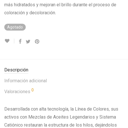
más hidratados y mejoran el brillo durante el proceso de
coloración y decoloración.
Agotado
Descripción
Información adicional
0
Valoraciones
Desarrollada con alta tecnología, la Línea de Colores, sus
activos con Mezclas de Aceites Legendarios y Sistema
Catiónico restauran la estructura de los hilos, dejándolos