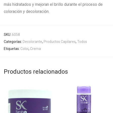
más hidratados y mejoran el brillo durante el proceso de
coloración y decoloración.
SKU:
6058
Categorías:
Decolorante
,
Productos Capilares
,
Todos
Etiquetas:
Color
,
Crema
Productos relacionados