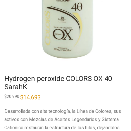
Hydrogen peroxide COLORS OX 40
SarahK
$
14.693
$
20.990
Desarrollada con alta tecnología, la Línea de Colores, sus
activos con Mezclas de Aceites Legendarios y Sistema
Catiónico restauran la estructura de los hilos, dejándolos