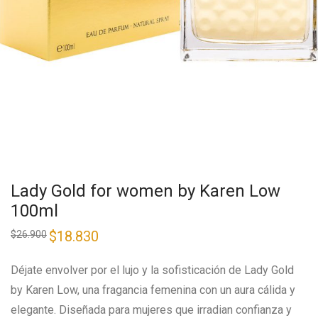
Lady Gold for women by Karen Low
100ml
$
18.830
$
26.900
Déjate envolver por el lujo y la sofisticación de Lady Gold
by Karen Low, una fragancia femenina con un aura cálida y
elegante. Diseñada para mujeres que irradian confianza y