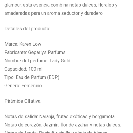
glamour, esta esencia combina notas dulces, florales y
amaderadas para un aroma seductor y duradero.
Detalles del producto:
Marca: Karen Low
Fabricante: Geparlys Parfums
Nombre del perfume: Lady Gold
Capacidad: 100 ml
Tipo: Eau de Parfum (EDP)
Género: Femenino
Pirámide Olfativa:
Notas de salida: Naranja, frutas exóticas y bergamota.
Notas de corazón: Jazmín, flor de azahar y notas dulces.