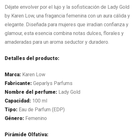
Déjate envolver por el lujo y la sofisticación de Lady Gold
by Karen Low, una fragancia femenina con un aura cálida y
elegante. Diseñada para mujeres que irradian confianza y
glamour, esta esencia combina notas dulces, florales y
amaderadas para un aroma seductor y duradero.
Detalles del producto:
Marca:
Karen Low
Fabricante:
Geparlys Parfums
Nombre del perfume:
Lady Gold
Capacidad:
100 ml
Tipo:
Eau de Parfum (EDP)
Género:
Femenino
Pirámide Olfativa: