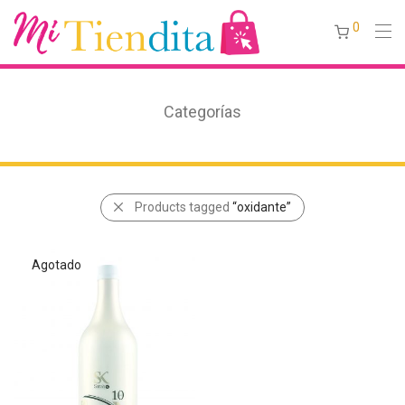
0
Categorías
Products tagged
“oxidante”