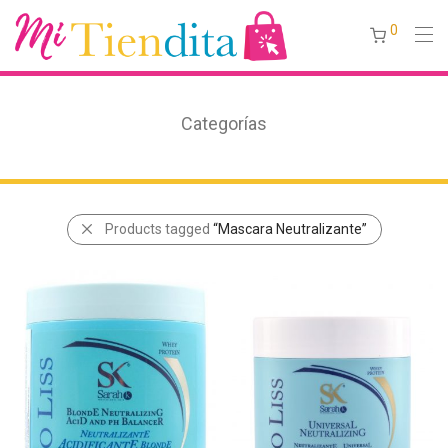
0
Categorías
Products tagged
“Mascara Neutralizante”