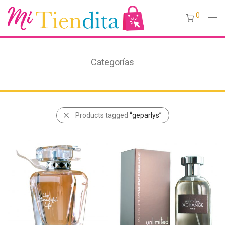
0
Categorías
Products tagged
“geparlys”