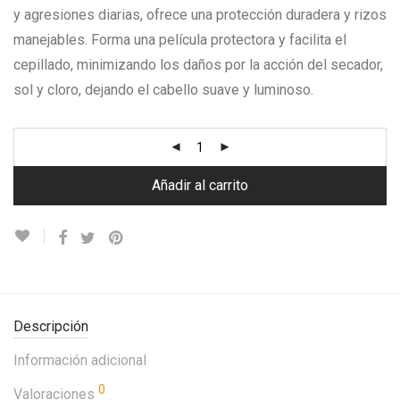
y agresiones diarias, ofrece una protección duradera y rizos
manejables. Forma una película protectora y facilita el
cepillado, minimizando los daños por la acción del secador,
sol y cloro, dejando el cabello suave y luminoso.
Añadir al carrito
Descripción
Información adicional
0
Valoraciones