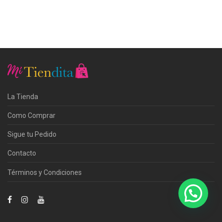
La Tienda
Como Comprar
Sigue tu Pedido
Contacto
Términos y Condiciones