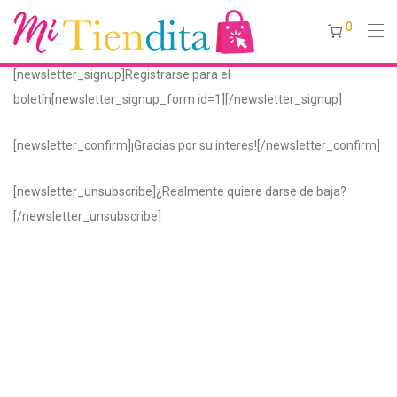
0
[newsletter_signup]Registrarse para el
boletín[newsletter_signup_form id=1][/newsletter_signup]
[newsletter_confirm]¡Gracias por su interes![/newsletter_confirm]
[newsletter_unsubscribe]¿Realmente quiere darse de baja?
[/newsletter_unsubscribe]